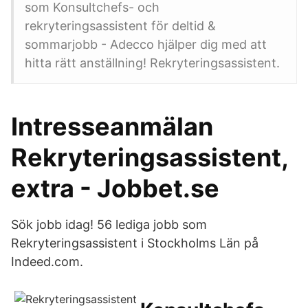
som Konsultchefs- och
rekryteringsassistent för deltid &
sommarjobb - Adecco hjälper dig med att
hitta rätt anställning! Rekryteringsassistent.
Intresseanmälan
Rekryteringsassistent,
extra - Jobbet.se
Sök jobb idag! 56 lediga jobb som
Rekryteringsassistent i Stockholms Län på
Indeed.com.