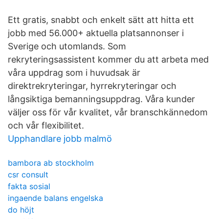
Ett gratis, snabbt och enkelt sätt att hitta ett
jobb med 56.000+ aktuella platsannonser i
Sverige och utomlands. Som
rekryteringsassistent kommer du att arbeta med
våra uppdrag som i huvudsak är
direktrekryteringar, hyrrekryteringar och
långsiktiga bemanningsuppdrag. Våra kunder
väljer oss för vår kvalitet, vår branschkännedom
och vår flexibilitet.
Upphandlare jobb malmö
bambora ab stockholm
csr consult
fakta sosial
ingaende balans engelska
do höjt