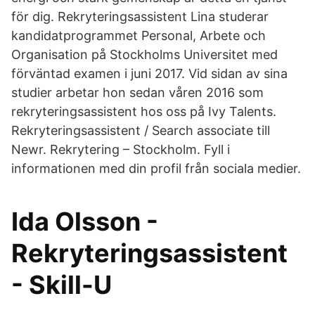
för dig. Rekryteringsassistent Lina studerar
kandidatprogrammet Personal, Arbete och
Organisation på Stockholms Universitet med
förväntad examen i juni 2017. Vid sidan av sina
studier arbetar hon sedan våren 2016 som
rekryteringsassistent hos oss på Ivy Talents.
Rekryteringsassistent / Search associate till
Newr. Rekrytering – Stockholm. Fyll i
informationen med din profil från sociala medier.
Ida Olsson -
Rekryteringsassistent
- Skill-U