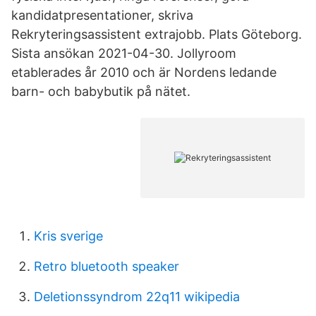
kandidatpresentationer, skriva
Rekryteringsassistent extrajobb. Plats Göteborg.
Sista ansökan 2021-04-30. Jollyroom
etablerades år 2010 och är Nordens ledande
barn- och babybutik på nätet.
Kris sverige
Retro bluetooth speaker
Deletionssyndrom 22q11 wikipedia