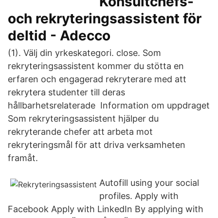
Konsultchefs-
och rekryteringsassistent för
deltid - Adecco
(1). Välj din yrkeskategori. close. Som
rekryteringsassistent kommer du stötta en
erfaren och engagerad rekryterare med att
rekrytera studenter till deras
hållbarhetsrelaterade Information om uppdraget
Som rekryteringsassistent hjälper du
rekryterande chefer att arbeta mot
rekryteringsmål för att driva verksamheten
framåt.
Autofill using your social
profiles. Apply with
Facebook Apply with LinkedIn By applying with